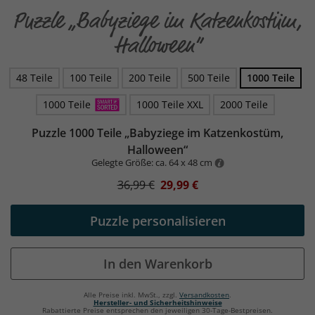
Puzzle „Babyziege im Katzenkostüm,
Halloween“
48 Teile
100 Teile
200 Teile
500 Teile
1000 Teile
1000 Teile
1000 Teile XXL
2000 Teile
Puzzle 1000 Teile „Babyziege im Katzenkostüm,
Halloween“
Gelegte Größe: ca. 64 x 48 cm
36,99 €
29,99 €
Puzzle personalisieren
In den Warenkorb
Alle Preise inkl. MwSt., zzgl.
Versandkosten
.
Hersteller- und Sicherheitshinweise
Rabattierte Preise entsprechen den jeweiligen 30-Tage-Bestpreisen.