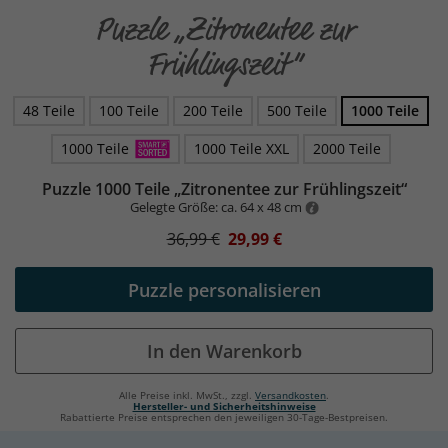
Puzzle „Zitronentee zur
Frühlingszeit“
48 Teile
100 Teile
200 Teile
500 Teile
1000 Teile
1000 Teile
1000 Teile XXL
2000 Teile
Puzzle 1000 Teile „Zitronentee zur Frühlingszeit“
Gelegte Größe: ca. 64 x 48 cm
36,99 €
29,99 €
Puzzle personalisieren
In den Warenkorb
Alle Preise inkl. MwSt., zzgl.
Versandkosten
.
Hersteller- und Sicherheitshinweise
Rabattierte Preise entsprechen den jeweiligen 30-Tage-Bestpreisen.