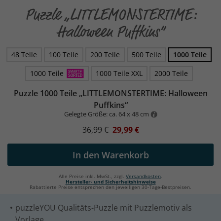
Puzzle „LITTLEMONSTERTIME:
Halloween Puffkins“
48 Teile
100 Teile
200 Teile
500 Teile
1000 Teile
1000 Teile
1000 Teile XXL
2000 Teile
Puzzle 1000 Teile „LITTLEMONSTERTIME: Halloween
Puffkins“
Gelegte Größe: ca. 64 x 48 cm
36,99 €
29,99 €
In den Warenkorb
Alle Preise inkl. MwSt., zzgl.
Versandkosten
.
Hersteller- und Sicherheitshinweise
Rabattierte Preise entsprechen den jeweiligen 30-Tage-Bestpreisen.
puzzleYOU Qualitäts-Puzzle mit Puzzlemotiv als
Vorlage