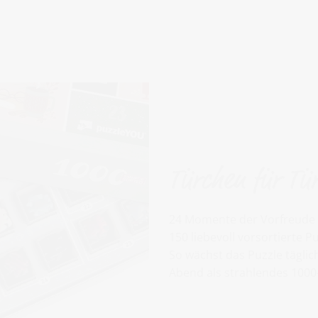
Türchen für Tü
24 Momente der Vorfreude u
150 liebevoll vorsortierte 
So wächst das Puzzle täglich
Abend als strahlendes 1000