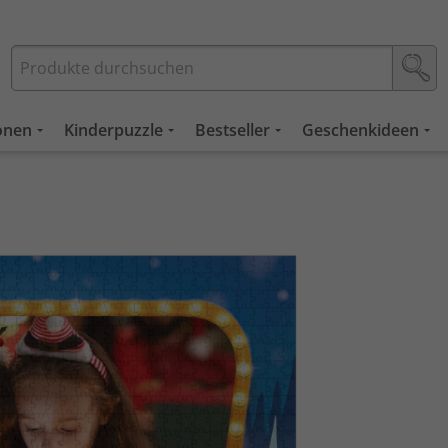
ionen
Kinderpuzzle
Bestseller
Geschenkideen