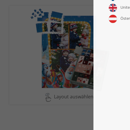
Layout auswählen