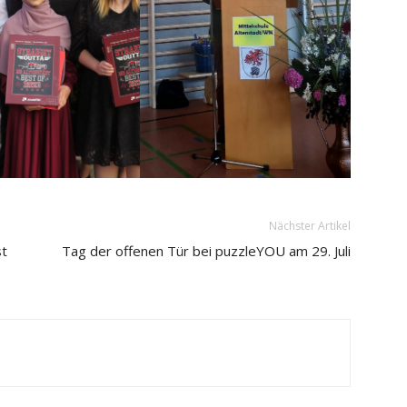
Nächster Artikel
st
Tag der offenen Tür bei puzzleYOU am 29. Juli