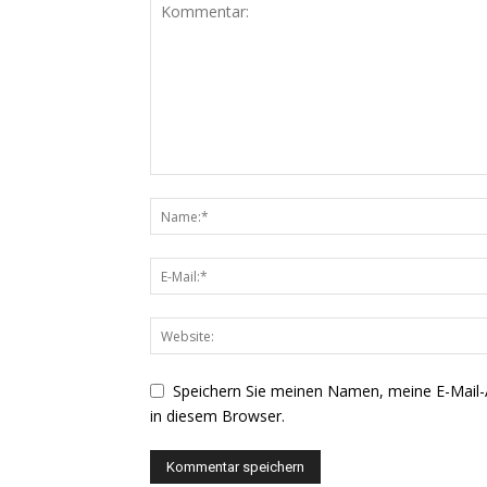
Speichern Sie meinen Namen, meine E-Mail
in diesem Browser.