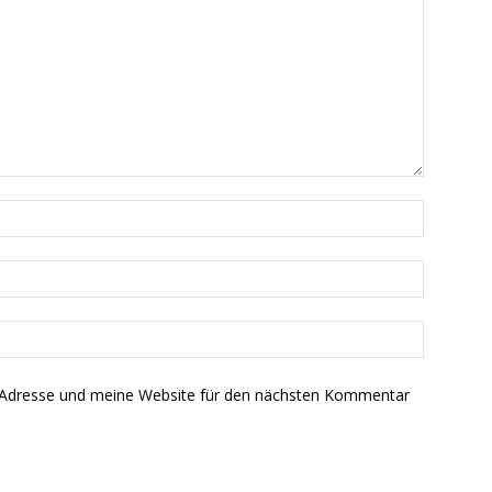
-Adresse und meine Website für den nächsten Kommentar