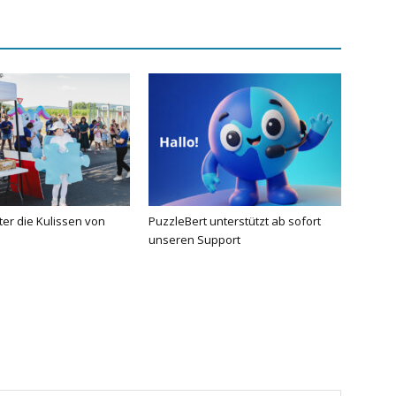
nter die Kulissen von
PuzzleBert unterstützt ab sofort
unseren Support