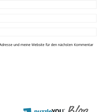
-Adresse und meine Website für den nächsten Kommentar