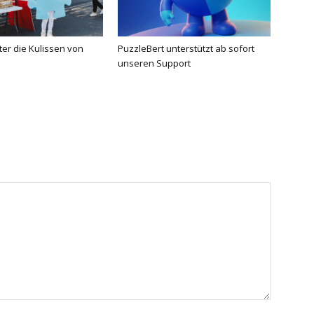
nter die Kulissen von
PuzzleBert unterstützt ab sofort
unseren Support