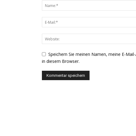
Speichern Sie meinen Namen, meine E-Mail
in diesem Browser.