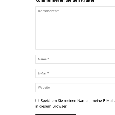
Kommentieren Sie den Artikel
Speichern Sie meinen Namen, meine E-Mail
in diesem Browser.