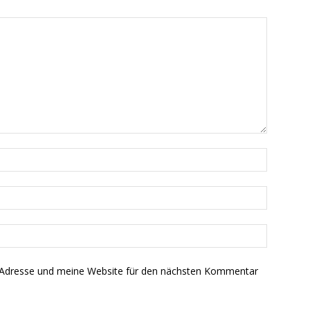
-Adresse und meine Website für den nächsten Kommentar