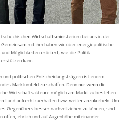
tschechischen Wirtschaftsministerium bei uns in der
. Gemeinsam mit ihm haben wir über energiepolitische
 und Möglichkeiten erörtert, wie die Politik
erstützen kann.
 und politischen Entscheidungsträgern ist enorm
gendes Marktumfeld zu schaffen. Denn nur wenn die
iche Wirtschaftsakteure möglich am Markt zu bestehen
gen Land aufrechtzuerhalten bzw. weiter anzukurbeln. Um
des Gegenübers besser nachvollziehen zu können, sind
n offen, ehrlich und auf Augenhöhe miteinander