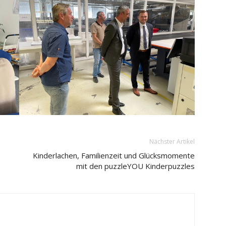
Nächster Artikel
Kinderlachen, Familienzeit und Glücksmomente
mit den puzzleYOU Kinderpuzzles