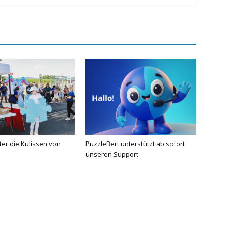
nter die Kulissen von
PuzzleBert unterstützt ab sofort
unseren Support