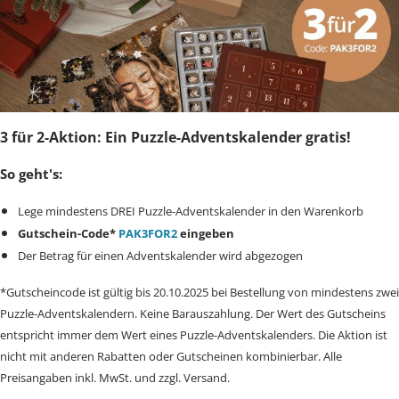
3 für 2-Aktion: Ein Puzzle-Adventskalender gratis!
So geht's:
Lege mindestens DREI Puzzle-Adventskalender in den Warenkorb
Gutschein-Code*
PAK3FOR2
eingeben
Der Betrag für einen Adventskalender wird abgezogen
*Gutscheincode ist gültig bis 20.10.2025 bei Bestellung von mindestens zwei
Puzzle-Adventskalendern. Keine Barauszahlung. Der Wert des Gutscheins
entspricht immer dem Wert eines Puzzle-Adventskalenders. Die Aktion ist
nicht mit anderen Rabatten oder Gutscheinen kombinierbar. Alle
Preisangaben inkl. MwSt. und zzgl. Versand.