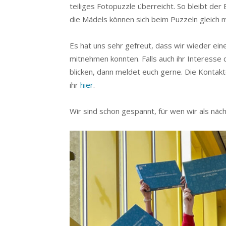
teiliges Fotopuzzle überreicht. So bleibt der
die Mädels können sich beim Puzzeln gleich m
Es hat uns sehr gefreut, dass wir wieder ein
mitnehmen konnten. Falls auch ihr Interesse 
blicken, dann meldet euch gerne. Die Kontak
ihr
hier
.
Wir sind schon gespannt, für wen wir als näc