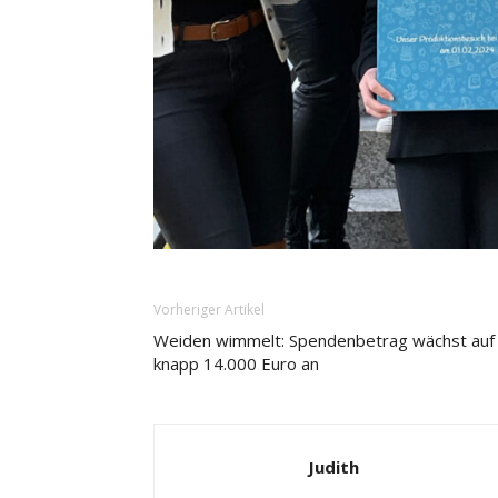
Vorheriger Artikel
Weiden wimmelt: Spendenbetrag wächst auf
knapp 14.000 Euro an
Judith