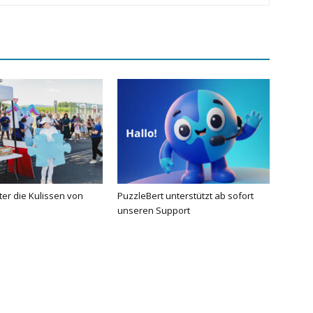
nter die Kulissen von
PuzzleBert unterstützt ab sofort
unseren Support