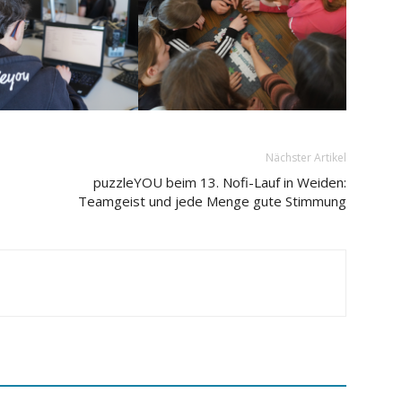
Nächster Artikel
puzzleYOU beim 13. Nofi-Lauf in Weiden:
Teamgeist und jede Menge gute Stimmung