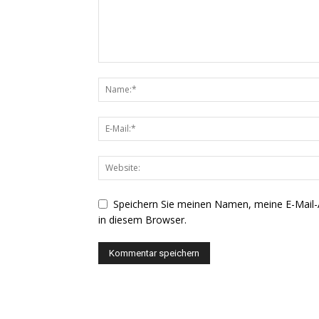
Speichern Sie meinen Namen, meine E-Mail
in diesem Browser.