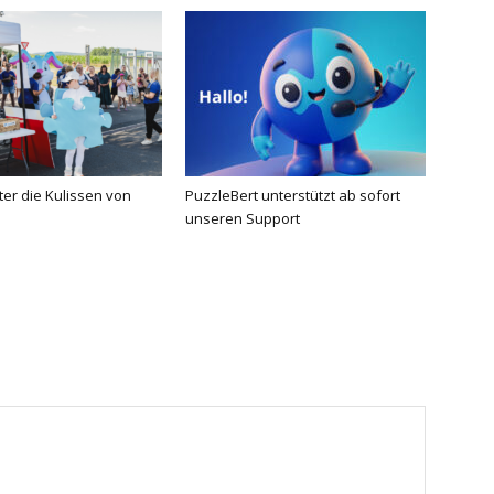
nter die Kulissen von
PuzzleBert unterstützt ab sofort
unseren Support