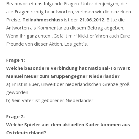
Beantwortet uns folgende Fragen. Unter denjenigen, die
alle Fragen richtig beantworten, verlosen wir die einzelnen
Preise.
Teilnahmeschluss
ist der
21.06.2012
. Bitte die
Antworten als Kommentar zu diesem Beitrag abgeben.
Wenn Ihr ganz unten „Gefällt mir“ klickt erfahren auch Eure
Freunde von dieser Aktion. Los geht`s.
Frage 1:
Welche besondere Verbindung hat National-Torwart
Manuel Neuer zum Gruppengegner Niederlande?
a) Er ist in Buer, unweit der niederländischen Grenze groß
geworden
b) Sein Vater ist geborener Niederländer
Frage 2:
Welche Spieler aus dem aktuellen Kader kommen aus
Ostdeutschland?