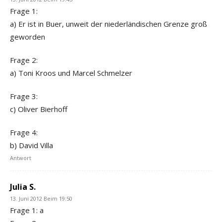
Frage 1:
a) Er ist in Buer, unweit der niederländischen Grenze groß
geworden
Frage 2:
a) Toni Kroos und Marcel Schmelzer
Frage 3:
c) Oliver Bierhoff
Frage 4:
b) David Villa
Antwort
Julia S.
13. Juni 2012 Beim 19:50
Frage 1: a