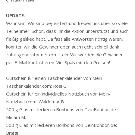
UPDATE:
Wahnsinn! Wir sind begeistert und freuen uns über so viele
Teilnehmer. Schön, dass Ihr die Aktion unterstützt und auch
fleißig geliked habt. Da fast alle Antworten richtig waren,
konnten wir die Gewinner eben auch recht schnell dank
zufallsgenerator.net ermitteln. Wir werden die Gewinner
per E-Mail kontaktieren. Viel Spaß mit den Preisen!
Gutschein für einen Taschenkalender von Mein-
Taschenkalender.com: Rosi G.
Gutschein für ein individuelles Notizbuch von Mein-
Notizbuch.com: Waldemar B.
500 g Glas mit leckeren Bonbons von DeinBonbon.de:
Miriam M.
500 g Glas mit leckeren Bonbons von DeinBonbon.de:
Briggi