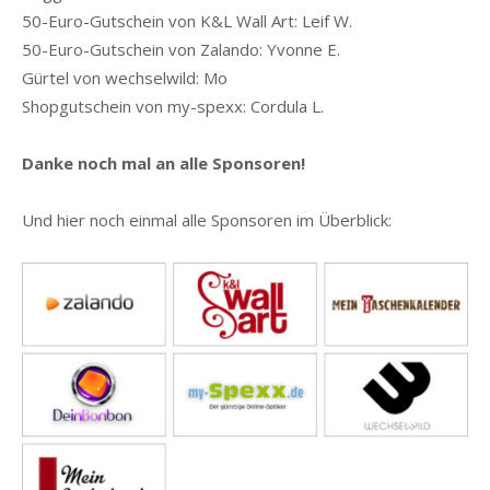
50-Euro-Gutschein von K&L Wall Art: Leif W.
50-Euro-Gutschein von Zalando: Yvonne E.
Gürtel von wechselwild: Mo
Shopgutschein von my-spexx: Cordula L.
Danke noch mal an alle Sponsoren!
Und hier noch einmal alle Sponsoren im Überblick: