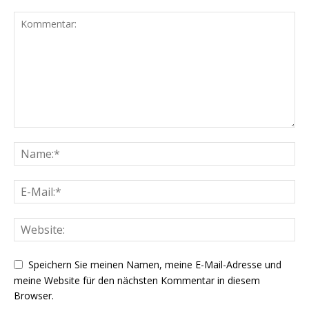
Speichern Sie meinen Namen, meine E-Mail-Adresse und
meine Website für den nächsten Kommentar in diesem
Browser.