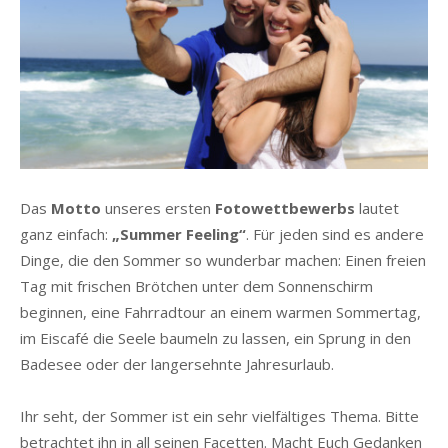
Das
Motto
unseres ersten
Fotowettbewerbs
lautet
ganz einfach:
„Summer Feeling“
. Für jeden sind es andere
Dinge, die den Sommer so wunderbar machen: Einen freien
Tag mit frischen Brötchen unter dem Sonnenschirm
beginnen, eine Fahrradtour an einem warmen Sommertag,
im Eiscafé die Seele baumeln zu lassen, ein Sprung in den
Badesee oder der langersehnte Jahresurlaub.
Ihr seht, der Sommer ist ein sehr vielfältiges Thema. Bitte
betrachtet ihn in all seinen Facetten. Macht Euch Gedanken