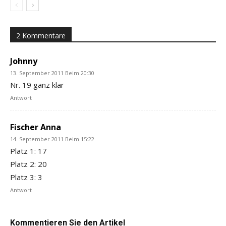
2 Kommentare
Johnny
13. September 2011 Beim 20:30
Nr. 19 ganz klar
Antwort
Fischer Anna
14. September 2011 Beim 15:22
Platz 1: 17
Platz 2: 20
Platz 3: 3
Antwort
Kommentieren Sie den Artikel