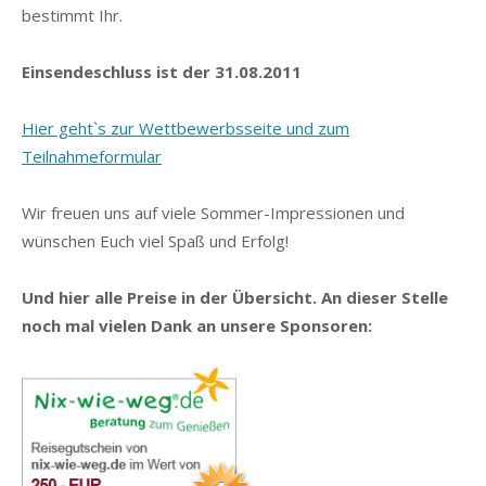
bestimmt Ihr.
Einsendeschluss ist der 31.08.2011
Hier geht`s zur Wettbewerbsseite und zum
Teilnahmeformular
Wir freuen uns auf viele Sommer-Impressionen und
wünschen Euch viel Spaß und Erfolg!
Und hier alle Preise in der Übersicht. An dieser Stelle
noch mal vielen Dank an unsere Sponsoren: