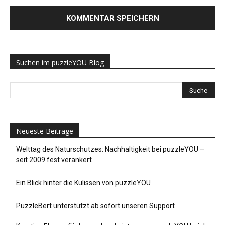
Suchen im puzzleYOU Blog
Neueste Beiträge
Welttag des Naturschutzes: Nachhaltigkeit bei puzzleYOU –
seit 2009 fest verankert
Ein Blick hinter die Kulissen von puzzleYOU
PuzzleBert unterstützt ab sofort unseren Support