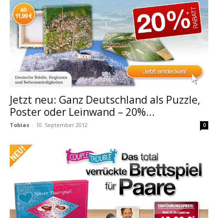
Jetzt neu: Ganz Deutschland als Puzzle,
Poster oder Leinwand – 20%...
Tobias
-
10. September 2012
0