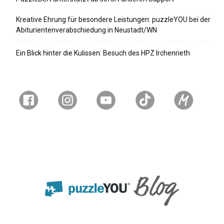
Kreative Ehrung für besondere Leistungen: puzzleYOU bei der
Abiturientenverabschiedung in Neustadt/WN
Ein Blick hinter die Kulissen: Besuch des HPZ Irchenrieth