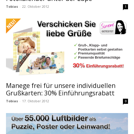
Tobias
-
22. Oktober 2012
1
Manege frei für unsere individuellen
Grußkarten: 30% Einführungsrabatt
Tobias
-
17. Oktober 2012
0