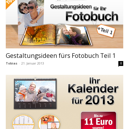
Gestaltungsideen fürs Fotobuch Teil 1
Tobias
-
21. Januar 2013
0