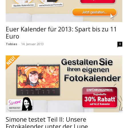
Euer Kalender für 2013: Spart bis zu 11
Euro
Tobias
-
14. Januar 2013
0
Simone testet Teil II: Unsere
Fotokalender unter der Lupe